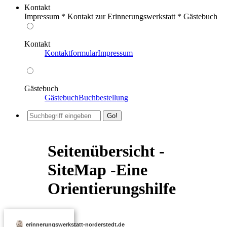
Kontakt
Impressum * Kontakt zur Erinnerungswerkstatt * Gästebuch
Kontakt
Kontaktformular
Impressum
Gästebuch
Gästebuch
Buchbestellung
Seitenübersicht -
SiteMap -Eine
Orientierungshilfe
erinnerungswerkstatt-norderstedt.de