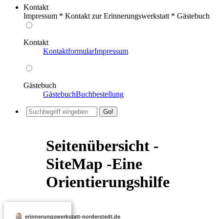
Kontakt
Impressum * Kontakt zur Erinnerungswerkstatt * Gästebuch
Kontakt
Kontaktformular
Impressum
Gästebuch
Gästebuch
Buchbestellung
Seitenübersicht -
SiteMap -Eine
Orientierungshilfe
erinnerungswerkstatt-norderstedt.de