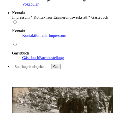
Vokabular
Kontakt
Impressum * Kontakt zur Erinnerungswerkstatt * Gästebuch
Kontakt
Kontaktformular
Impressum
Gästebuch
Gästebuch
Buchbestellung