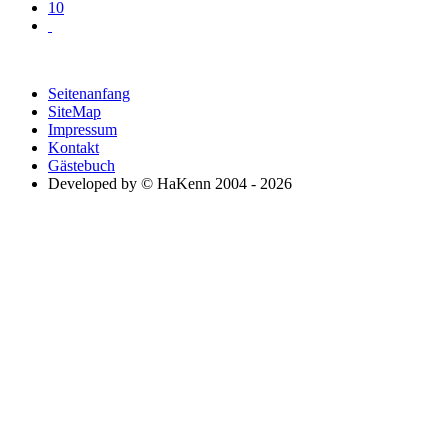
10
Seitenanfang
SiteMap
Impressum
Kontakt
Gästebuch
Developed by © HaKenn 2004 - 2026