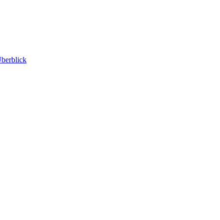
berblick