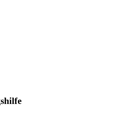
shilfe