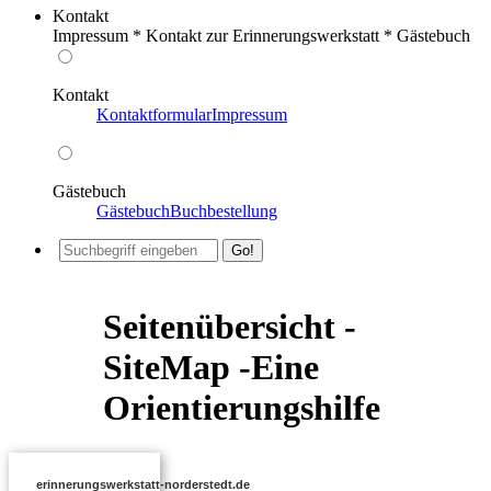
Kontakt
Impressum * Kontakt zur Erinnerungswerkstatt * Gästebuch
Kontakt
Kontaktformular
Impressum
Gästebuch
Gästebuch
Buchbestellung
Seitenübersicht -
SiteMap -Eine
Orientierungshilfe
erinnerungswerkstatt-norderstedt.de