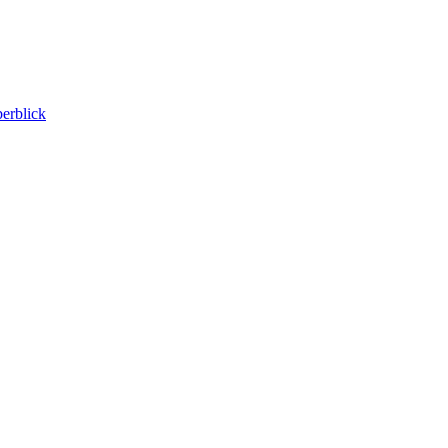
erblick