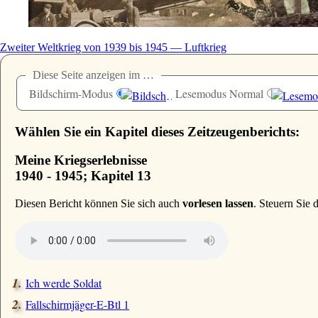
Zweiter Weltkrieg von 1939 bis 1945 — Luftkrieg
Diese Seite anzeigen im …
Bildschirm-Modus
Lesemodus Normal
Wählen Sie ein Kapitel dieses Zeitzeugenberichts:
Meine Kriegserlebnisse
1940 - 1945; Kapitel 13
D
iesen Bericht können Sie sich auch
vorlesen lassen
. Steuern Sie
Ich werde Soldat
Fallschirmjäger-E-Btl 1