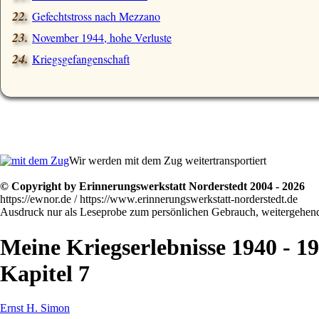
Gefechtstross nach Mezzano
November 1944, hohe Verluste
Kriegsgefangenschaft
Wir werden mit dem Zug weitertransportiert
© Copyright by Erinnerungswerkstatt Norderstedt 2004 - 2026
https://ewnor.de / https://www.erinnerungswerkstatt-norderstedt.de
Ausdruck nur als Leseprobe zum persönlichen Gebrauch, weitergehende
Meine Kriegserlebnisse 1940 - 1
Kapitel 7
Ernst H. Simon