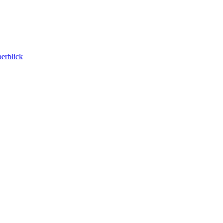
erblick