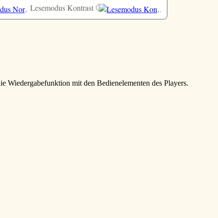
Lesemodus Kontrast
 die Wiedergabefunktion mit den Bedienelementen des Players.