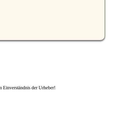
m Einverständnis der Urheber!