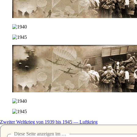
Zweiter Weltkrieg von 1939 bis 1945 — Luftkrieg
Diese Seite anzeigen im …