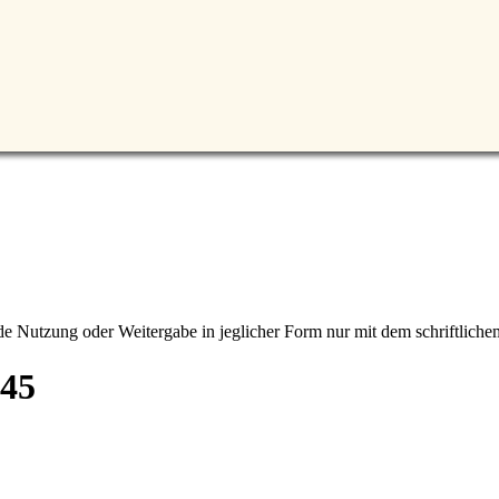
 Nutzung oder Weitergabe in jeglicher Form nur mit dem schriftliche
945