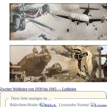
Zweiter Weltkrieg von 1939 bis 1945 — Luftkrieg
Diese Seite anzeigen im …
Bildschirm-Modus
Lesemodus Normal