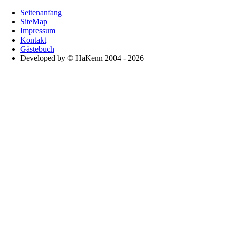
Seitenanfang
SiteMap
Impressum
Kontakt
Gästebuch
Developed by © HaKenn 2004 - 2026