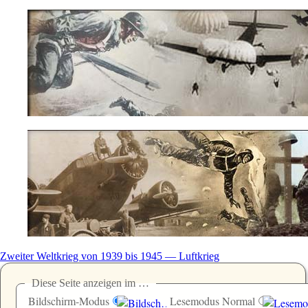
Zweiter Weltkrieg von 1939 bis 1945 — Luftkrieg
Diese Seite anzeigen im …
Bildschirm-Modus
Lesemodus Normal