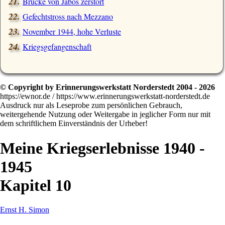
Brücke von Jabos zerstört
Gefechtstross nach Mezzano
November 1944, hohe Verluste
Kriegsgefangenschaft
© Copyright by Erinnerungswerkstatt Norderstedt 2004 - 2026
https://ewnor.de / https://www.erinnerungswerkstatt-norderstedt.de
Ausdruck nur als Leseprobe zum persönlichen Gebrauch,
weitergehende Nutzung oder Weitergabe in jeglicher Form nur mit
dem schriftlichem Einverständnis der Urheber!
Meine Kriegserlebnisse 1940 -
1945
Kapitel 10
Ernst H. Simon