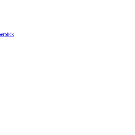
erblick