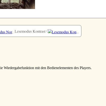
Lesemodus Kontrast
 die Wiedergabefunktion mit den Bedienelementen des Players.