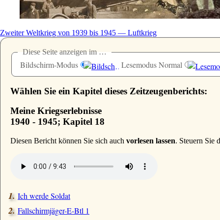
Zweiter Weltkrieg von 1939 bis 1945 — Luftkrieg
Diese Seite anzeigen im …
Bildschirm-Modus
Lesemodus Normal
Wählen Sie ein Kapitel dieses Zeitzeugenberichts:
Meine Kriegserlebnisse
1940 - 1945; Kapitel 18
D
iesen Bericht können Sie sich auch
vorlesen lassen
. Steuern Sie
Ich werde Soldat
Fallschirmjäger-E-Btl 1