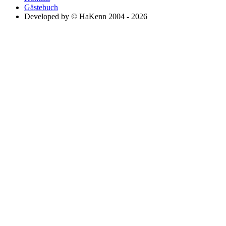
Gästebuch
Developed by © HaKenn 2004 - 2026