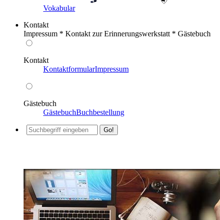
Vokabular
Kontakt
Impressum * Kontakt zur Erinnerungswerkstatt * Gästebuch
Kontakt
Kontaktformular
Impressum
Gästebuch
Gästebuch
Buchbestellung