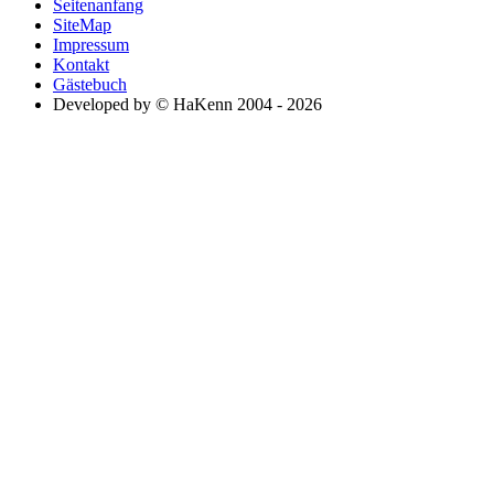
Seitenanfang
SiteMap
Impressum
Kontakt
Gästebuch
Developed by © HaKenn 2004 - 2026