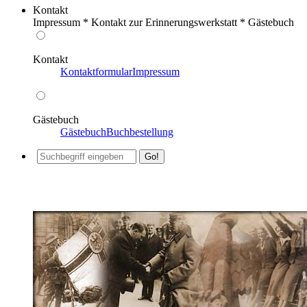
Kontakt
Impressum * Kontakt zur Erinnerungswerkstatt * Gästebuch
Kontakt
Kontaktformular
Impressum
Gästebuch
Gästebuch
Buchbestellung