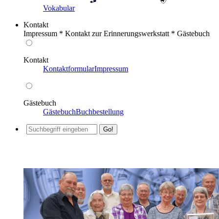
Vokabular
Kontakt
Impressum * Kontakt zur Erinnerungswerkstatt * Gästebuch
Kontakt
Kontaktformular
Impressum
Gästebuch
Gästebuch
Buchbestellung