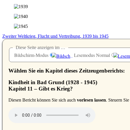
Zweiter Weltkrieg, Flucht und Vertreibung, 1939 bis 1945
Diese Seite anzeigen im …
Bildschirm-Modus
Lesemodus Normal
Wählen Sie ein Kapitel dieses Zeitzeugenberichts:
Kindheit in Bad Grund (1928 - 1945)
Kapitel 11 – Gibt es Krieg?
D
iesen Bericht können Sie sich auch
vorlesen lassen
. Steuern Si