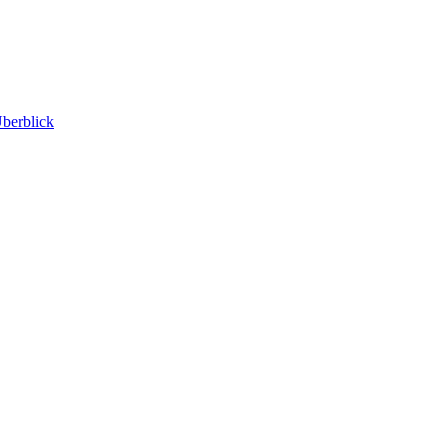
berblick