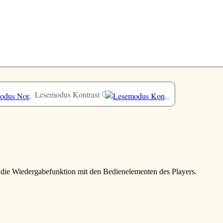
Lesemodus Kontrast
e die Wiedergabefunktion mit den Bedienelementen des Players.