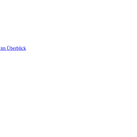
im Überblick