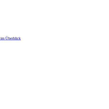
im Überblick