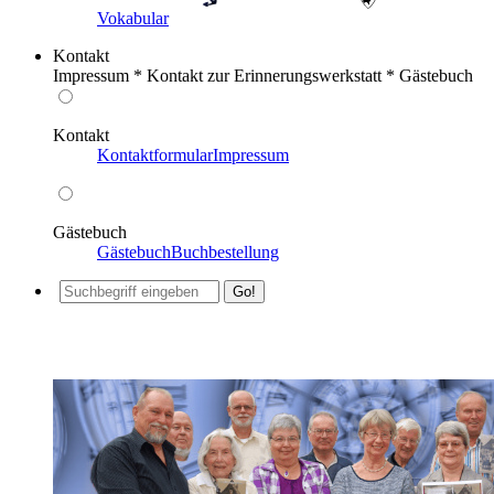
Vokabular
Kontakt
Impressum * Kontakt zur Erinnerungswerkstatt * Gästebuch
Kontakt
Kontaktformular
Impressum
Gästebuch
Gästebuch
Buchbestellung