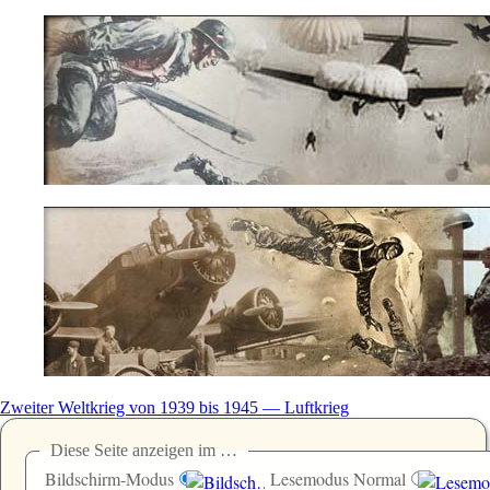
Zweiter Weltkrieg von 1939 bis 1945 — Luftkrieg
Diese Seite anzeigen im …
Bildschirm-Modus
Lesemodus Normal