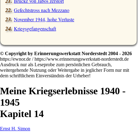
Brücke von Jabos zerstört
Gefechtstross nach Mezzano
November 1944, hohe Verluste
Kriegsgefangenschaft
© Copyright by Erinnerungswerkstatt Norderstedt 2004 - 2026
https://ewnor.de / https://www.erinnerungswerkstatt-norderstedt.de
Ausdruck nur als Leseprobe zum persönlichen Gebrauch,
weitergehende Nutzung oder Weitergabe in jeglicher Form nur mit
dem schriftlichem Einverständnis der Urheber!
Meine Kriegserlebnisse 1940 -
1945
Kapitel 14
Ernst H. Simon