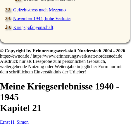
Gefechtstross nach Mezzano
November 1944, hohe Verluste
Kriegsgefangenschaft
© Copyright by Erinnerungswerkstatt Norderstedt 2004 - 2026
https://ewnor.de / https://www.erinnerungswerkstatt-norderstedt.de
Ausdruck nur als Leseprobe zum persönlichen Gebrauch,
weitergehende Nutzung oder Weitergabe in jeglicher Form nur mit
dem schriftlichem Einverständnis der Urheber!
Meine Kriegserlebnisse 1940 -
1945
Kapitel 21
Ernst H. Simon