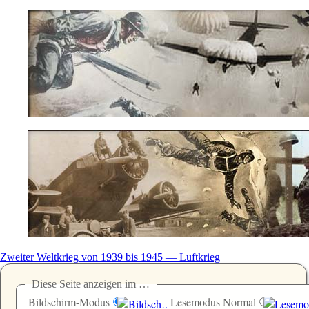
Zweiter Weltkrieg von 1939 bis 1945 — Luftkrieg
Diese Seite anzeigen im …
Bildschirm-Modus
Lesemodus Normal