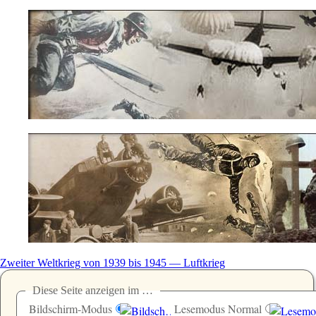
Zweiter Weltkrieg von 1939 bis 1945 — Luftkrieg
Diese Seite anzeigen im …
Bildschirm-Modus
Lesemodus Normal