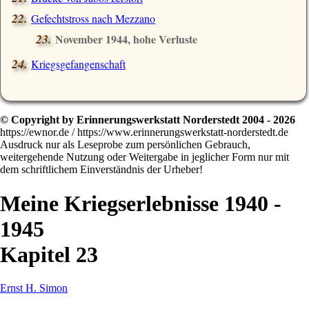
Gefechtstross nach Mezzano
November 1944, hohe Verluste
Kriegsgefangenschaft
© Copyright by Erinnerungswerkstatt Norderstedt 2004 - 2026
https://ewnor.de / https://www.erinnerungswerkstatt-norderstedt.de
Ausdruck nur als Leseprobe zum persönlichen Gebrauch,
weitergehende Nutzung oder Weitergabe in jeglicher Form nur mit
dem schriftlichem Einverständnis der Urheber!
Meine Kriegserlebnisse 1940 -
1945
Kapitel 23
Ernst H. Simon