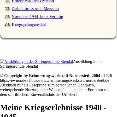
Brücke von Jabos zerstört
Gefechtstross nach Mezzano
November 1944, hohe Verluste
Kriegsgefangenschaft
Ausbildung in der
Springerschule Stendal
© Copyright by Erinnerungswerkstatt Norderstedt 2004 - 2026
https://ewnor.de / https://www.erinnerungswerkstatt-norderstedt.de
Ausdruck nur als Leseprobe zum persönlichen Gebrauch,
weitergehende Nutzung oder Weitergabe in jeglicher Form nur mit
dem schriftlichem Einverständnis der Urheber!
Meine Kriegserlebnisse 1940 -
1945