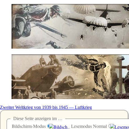
Zweiter Weltkrieg von 1939 bis 1945 — Luftkrieg
Diese Seite anzeigen im …
Bildschirm-Modus
Lesemodus Normal