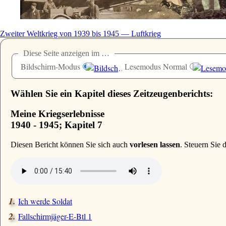
Zweiter Weltkrieg von 1939 bis 1945 — Luftkrieg
Diese Seite anzeigen im …
Bildschirm-Modus
Lesemodus Normal
Wählen Sie ein Kapitel dieses Zeitzeugenberichts:
Meine Kriegserlebnisse
1940 - 1945; Kapitel 7
D
iesen Bericht können Sie sich auch
vorlesen lassen
. Steuern Sie
Ich werde Soldat
Fallschirmjäger-E-Btl 1