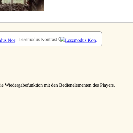
Lesemodus Kontrast
 die Wiedergabefunktion mit den Bedienelementen des Players.