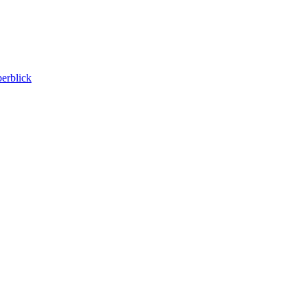
erblick