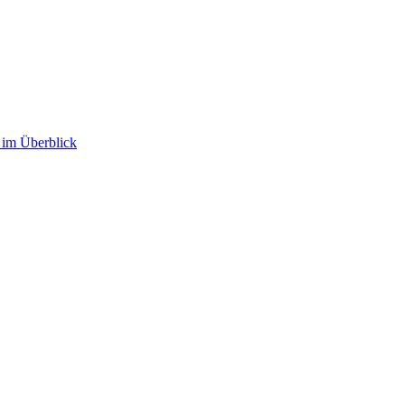
im Überblick