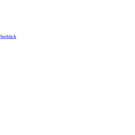
berblick