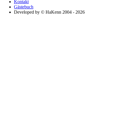
Kontakt
Gästebuch
Developed by © HaKenn 2004 - 2026