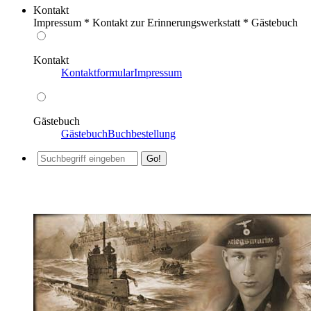
Kontakt
Impressum * Kontakt zur Erinnerungswerkstatt * Gästebuch
Kontakt
Kontaktformular
Impressum
Gästebuch
Gästebuch
Buchbestellung