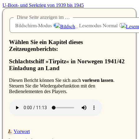
U-Boot- und Seekrieg von 1939 bis 1945
Diese Seite anzeigen im …
Bildschirm-Modus
Lesemodus Normal
Wählen Sie ein Kapitel dieses
Zeitzeugenberichts:
Schlachtschiff »Tirpitz« in Norwegen 1941/42
Einladung an Land
D
iesen Bericht können Sie sich auch
vorlesen lassen
.
Steuern Sie die Wiedergabefunktion mit den
Bedienelementen des Players.
Vorwort