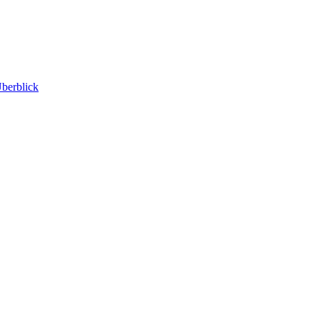
berblick