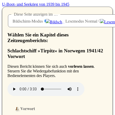
U-Boot- und Seekrieg von 1939 bis 1945
Diese Seite anzeigen im …
Bildschirm-Modus
Lesemodus Normal
Wählen Sie ein Kapitel dieses
Zeitzeugenberichts:
Schlachtschiff »Tirpitz« in Norwegen 1941/42
Vorwort
D
iesen Bericht können Sie sich auch
vorlesen lassen
.
Steuern Sie die Wiedergabefunktion mit den
Bedienelementen des Players.
Vorwort