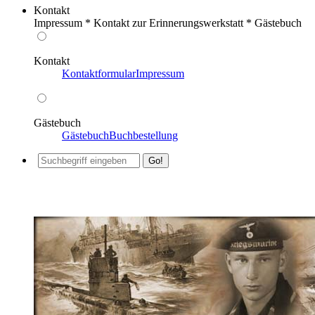
Kontakt
Impressum * Kontakt zur Erinnerungswerkstatt * Gästebuch
Kontakt
Kontaktformular
Impressum
Gästebuch
Gästebuch
Buchbestellung