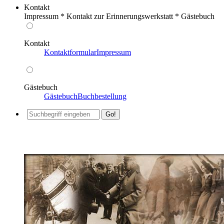
Kontakt
Impressum * Kontakt zur Erinnerungswerkstatt * Gästebuch
Kontakt
Kontaktformular
Impressum
Gästebuch
Gästebuch
Buchbestellung