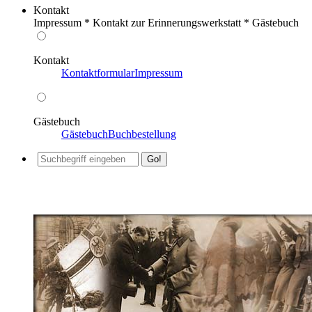
Kontakt
Impressum * Kontakt zur Erinnerungswerkstatt * Gästebuch
Kontakt
Kontaktformular
Impressum
Gästebuch
Gästebuch
Buchbestellung