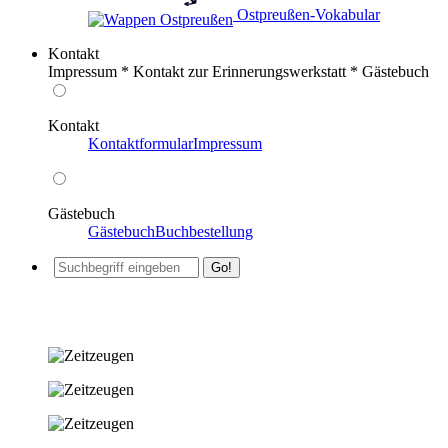
️ Ostpreußen-Vokabular
Kontakt
Impressum * Kontakt zur Erinnerungswerkstatt * Gästebuch
Kontakt
Kontaktformular
Impressum
Gästebuch
Gästebuch
Buchbestellung