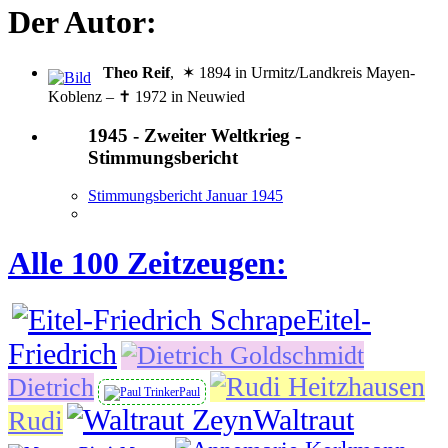
Der Autor:
Theo Reif
, ✶ 1894 in Urmitz/Landkreis Mayen-
Koblenz – ✝ 1972 in Neuwied
1945 - Zweiter Weltkrieg -
Stimmungsbericht
Stimmungsbericht Januar 1945
Alle 100 Zeitzeugen:
Eitel-
Friedrich
Dietrich
Paul
Waltraut
Rudi