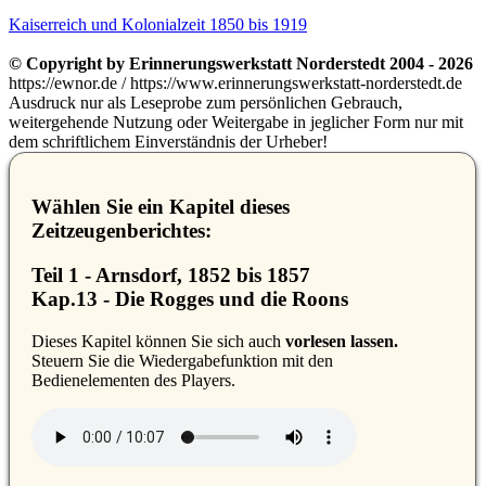
Kaiserreich und Kolonialzeit 1850 bis 1919
© Copyright by Erinnerungswerkstatt Norderstedt 2004 - 2026
https://ewnor.de / https://www.erinnerungswerkstatt-norderstedt.de
Ausdruck nur als Leseprobe zum persönlichen Gebrauch,
weitergehende Nutzung oder Weitergabe in jeglicher Form nur mit
dem schriftlichem Einverständnis der Urheber!
Wählen Sie ein Kapitel dieses
Zeitzeugenberichtes:
Teil 1 - Arnsdorf, 1852 bis 1857
Kap.13 - Die Rogges und die Roons
D
ieses Kapitel können Sie sich auch
vorlesen lassen.
Steuern Sie die Wiedergabefunktion mit den
Bedienelementen des Players.