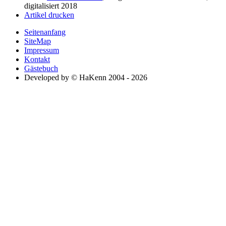
digitalisiert 2018
Artikel drucken
Seitenanfang
SiteMap
Impressum
Kontakt
Gästebuch
Developed by © HaKenn 2004 - 2026