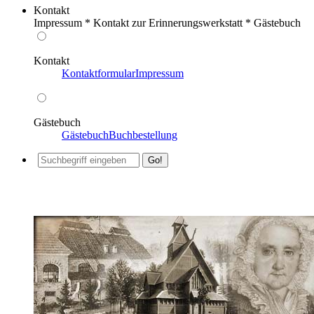
Kontakt
Impressum * Kontakt zur Erinnerungswerkstatt * Gästebuch
Kontakt
Kontaktformular
Impressum
Gästebuch
Gästebuch
Buchbestellung