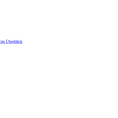
im Überblick