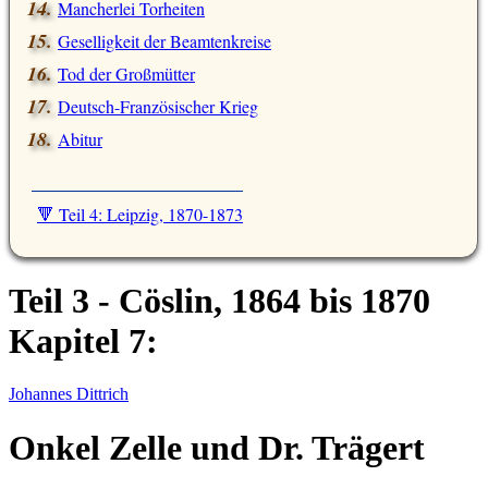
Mancherlei Torheiten
Geselligkeit der Beamtenkreise
Tod der Großmütter
Deutsch-Französischer Krieg
Abitur
🔻 Teil 4: Leipzig, 1870-1873
Teil 3 - Cöslin, 1864 bis 1870
Kapitel 7:
Johannes Dittrich
Onkel Zelle und Dr. Trägert