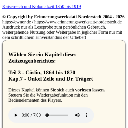
Kaiserreich und Kolonialzeit 1850 bis 1919
© Copyright by Erinnerungswerkstatt Norderstedt 2004 - 2026
https://ewnor.de / https://www.erinnerungswerkstatt-norderstedt.de
Ausdruck nur als Leseprobe zum persönlichen Gebrauch,
weitergehende Nutzung oder Weitergabe in jeglicher Form nur mit
dem schriftlichem Einverständnis der Urheber!
Wählen Sie ein Kapitel dieses
Zeitzeugenberichtes:
Teil 3 - Cöslin, 1864 bis 1870
Kap.7 - Onkel Zelle und Dr. Trägert
D
ieses Kapitel können Sie sich auch
vorlesen lassen.
Steuern Sie die Wiedergabefunktion mit den
Bedienelementen des Players.