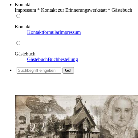
Kontakt
Impressum * Kontakt zur Erinnerungswerkstatt * Gästebuch
Kontakt
Kontaktformular
Impressum
Gästebuch
Gästebuch
Buchbestellung