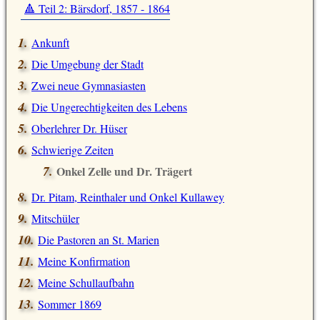
🔺 Teil 2: Bärsdorf, 1857 - 1864
Ankunft
Die Umgebung der Stadt
Zwei neue Gymnasiasten
Die Ungerechtigkeiten des Lebens
Oberlehrer Dr. Hüser
Schwierige Zeiten
Onkel Zelle und Dr. Trägert
Dr. Pitam, Reinthaler und Onkel Kullawey
Mitschüler
Die Pastoren an St. Marien
Meine Konfirmation
Meine Schullaufbahn
Sommer 1869