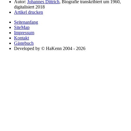
Autor:
Johannes Dittrich
, Biografie transkribiert um 1960,
digitalisiert 2018
Artikel drucken
Seitenanfang
SiteMap
Impressum
Kontakt
Gästebuch
Developed by © HaKenn 2004 - 2026