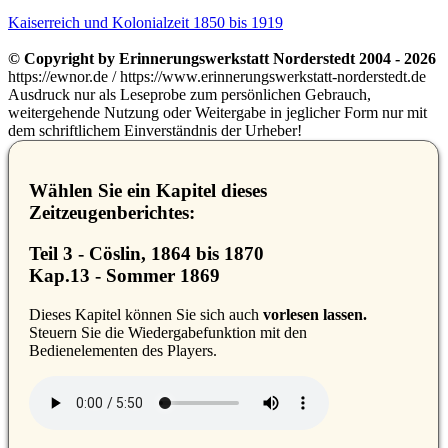
Kaiserreich und Kolonialzeit 1850 bis 1919
© Copyright by Erinnerungswerkstatt Norderstedt 2004 - 2026
https://ewnor.de / https://www.erinnerungswerkstatt-norderstedt.de
Ausdruck nur als Leseprobe zum persönlichen Gebrauch,
weitergehende Nutzung oder Weitergabe in jeglicher Form nur mit
dem schriftlichem Einverständnis der Urheber!
Wählen Sie ein Kapitel dieses
Zeitzeugenberichtes:
Teil 3 - Cöslin, 1864 bis 1870
Kap.13 - Sommer 1869
D
ieses Kapitel können Sie sich auch
vorlesen lassen.
Steuern Sie die Wiedergabefunktion mit den
Bedienelementen des Players.