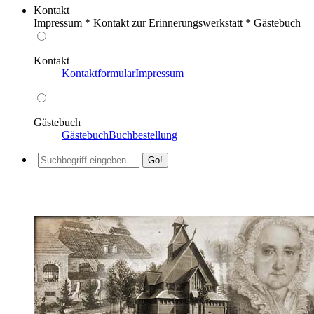
Kontakt
Impressum * Kontakt zur Erinnerungswerkstatt * Gästebuch
Kontakt
Kontaktformular
Impressum
Gästebuch
Gästebuch
Buchbestellung