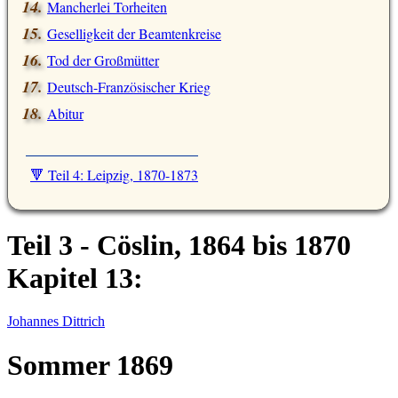
Mancherlei Torheiten
Geselligkeit der Beamtenkreise
Tod der Großmütter
Deutsch-Französischer Krieg
Abitur
🔻 Teil 4: Leipzig, 1870-1873
Teil 3 - Cöslin, 1864 bis 1870
Kapitel 13:
Johannes Dittrich
Sommer 1869