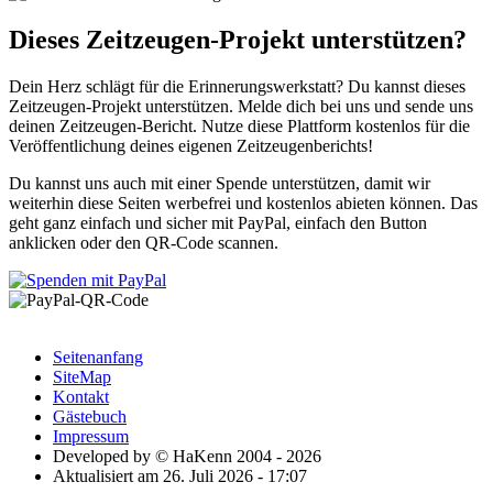
Dieses Zeitzeugen-Projekt unterstützen?
Dein Herz schlägt für die Erinnerungswerkstatt? Du kannst dieses
Zeitzeugen-Projekt unterstützen. Melde dich bei uns und sende uns
deinen Zeitzeugen-Bericht. Nutze diese Plattform kostenlos für die
Veröffentlichung deines eigenen Zeitzeugenberichts!
Du kannst uns auch mit einer Spende unterstützen, damit wir
weiterhin diese Seiten werbefrei und kostenlos abieten können. Das
geht ganz einfach und sicher mit PayPal, einfach den Button
anklicken oder den QR-Code scannen.
Seitenanfang
SiteMap
Kontakt
Gästebuch
Impressum
Developed by © HaKenn 2004 - 2026
Aktualisiert am 26. Juli 2026 - 17:07