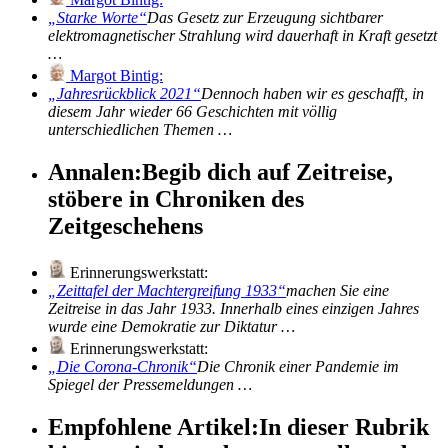
Starke Worte
Das Gesetz zur Erzeugung sichtbarer
elektromagnetischer Strahlung wird dauerhaft in Kraft gesetzt
…
Margot Bintig:
Jahresrückblick 2021
Dennoch haben wir es geschafft, in
diesem Jahr wieder 66 Geschichten mit völlig
unterschiedlichen Themen …
Annalen:
Begib dich auf Zeitreise,
stöbere in Chroniken des
Zeitgeschehens
Erinnerungswerkstatt:
Zeittafel der Machtergreifung 1933
machen Sie eine
Zeitreise in das Jahr 1933. Innerhalb eines einzigen Jahres
wurde eine Demokratie zur Diktatur …
Erinnerungswerkstatt:
Die Corona-Chronik
Die Chronik einer Pandemie im
Spiegel der Pressemeldungen …
Empfohlene Artikel:
In dieser Rubrik