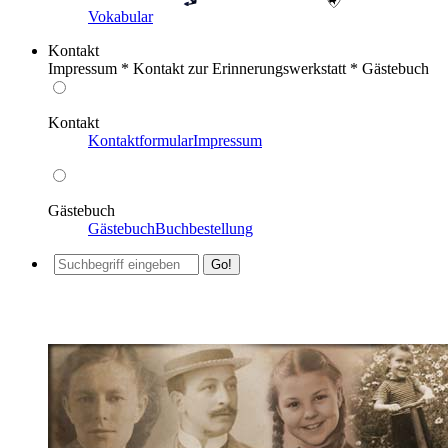
Vokabular
Kontakt
Impressum * Kontakt zur Erinnerungswerkstatt * Gästebuch
Kontakt
Kontaktformular
Impressum
Gästebuch
Gästebuch
Buchbestellung