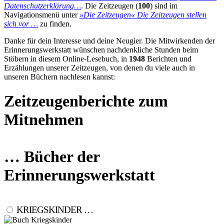
Datenschutzerklärung…
. Die Zeitzeugen (
100
) sind im
Navigationsmenü unter
»Die Zeitzeugen«
Die Zeitzeugen stellen
sich vor …
zu finden.
Danke für dein Interesse und deine Neugier. Die Mitwirkenden der
Erinnerungswerkstatt wünschen nachdenkliche Stunden beim
Stöbern in diesem Online-Lesebuch, in
1948
Berichten und
Erzählungen unserer Zeitzeugen, von denen du viele auch in
unseren Büchern nachlesen kannst:
Zeitzeugenberichte zum
Mitnehmen
… Bücher der
Erinnerungswerkstatt
KRIEGSKINDER …