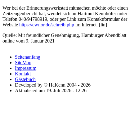
Wer bei der Erinnerungswerkstatt mitmachen möchte oder einen
Zeitzeugenbericht hat, wendet sich an Hartmut Kennhöfer unter
Telefon 040/94798919, oder per Link zum Kontaktformular der
Website
https://ewnor.de/schreib.php
im Internet. [lin]
Quelle: Mit freundlicher Genehmigung, Hamburger Abendblatt
online vom 9. Januar 2021
Seitenanfang
SiteMap
Impressum
Kontakt
Gästebuch
Developed by © HaKenn 2004 - 2026
Aktualisiert am 19. Juli 2026 - 12:26