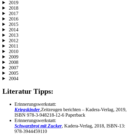
2019
2018
2017
2016
2015
2014
2013
2012
2011
2010
2009
2008
2007
2005
2004
Literatur Tipps:
Erinnerungswerkstatt:
Kriegskinder
,Zeitzeugen berichten – Kadera-Verlag, 2019,
ISBN 978-3-948218-12-6 Paperback
Erinnerungswerkstatt:
Schwarzbrot mit Zucker
, Kadera-Verlag, 2018, ISBN-13:
978-3944459110