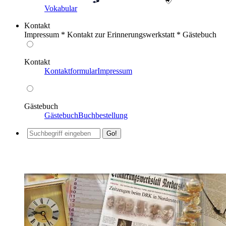
Vokabular
Kontakt
Impressum * Kontakt zur Erinnerungswerkstatt * Gästebuch
Kontakt
Kontaktformular
Impressum
Gästebuch
Gästebuch
Buchbestellung