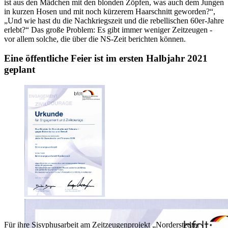
ist aus den Mädchen mit den blonden Zöpfen, was auch dem Jungen
in kurzen Hosen und mit noch kürzerem Haarschnitt geworden?
,
Und wie hast du die Nachkriegszeit und die rebellischen 60er-Jahre
erlebt?
Das große Problem: Es gibt immer weniger Zeitzeugen -
vor allem solche, die über die NS-Zeit berichten können.
Eine öffentliche Feier ist im ersten Halbjahr 2021
geplant
Für ihre Sisyphusarbeit am Zeitzeugenprojekt
Norderstedter