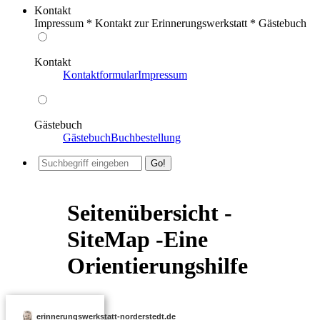
Kontakt
Impressum * Kontakt zur Erinnerungswerkstatt * Gästebuch
Kontakt
Kontaktformular
Impressum
Gästebuch
Gästebuch
Buchbestellung
Seitenübersicht -
SiteMap -Eine
Orientierungshilfe
erinnerungswerkstatt-norderstedt.de