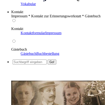
Vokabular
Kontakt
Impressum * Kontakt zur Erinnerungswerkstatt * Gästebuch
Kontakt
Kontaktformular
Impressum
Gästebuch
Gästebuch
Buchbestellung