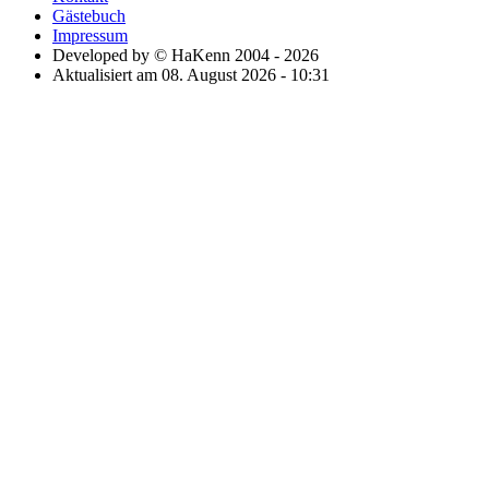
Gästebuch
Impressum
Developed by © HaKenn 2004 - 2026
Aktualisiert am 08. August 2026 - 10:31