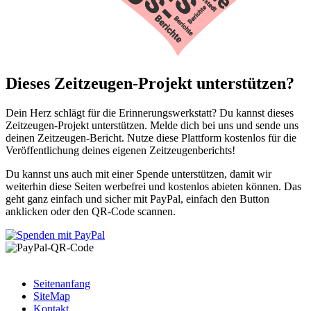
Dieses Zeitzeugen-Projekt unterstützen?
Dein Herz schlägt für die Erinnerungswerkstatt? Du kannst dieses
Zeitzeugen-Projekt unterstützen. Melde dich bei uns und sende uns
deinen Zeitzeugen-Bericht. Nutze diese Plattform kostenlos für die
Veröffentlichung deines eigenen Zeitzeugenberichts!
Du kannst uns auch mit einer Spende unterstützen, damit wir
weiterhin diese Seiten werbefrei und kostenlos abieten können. Das
geht ganz einfach und sicher mit PayPal, einfach den Button
anklicken oder den QR-Code scannen.
Seitenanfang
SiteMap
Kontakt