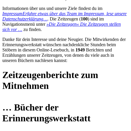
Informationen über uns und unsere Ziele findest du im
Impressum
Erfahre etwas über das Team im Impressum, lese unsere
Datenschutzerklärung…
. Die Zeitzeugen (
100
) sind im
Navigationsmenü unter
»Die Zeitzeugen«
Die Zeitzeugen stellen
sich vor …
zu finden.
Danke für dein Interesse und deine Neugier. Die Mitwirkenden der
Erinnerungswerkstatt wünschen nachdenkliche Stunden beim
Stöbern in diesem Online-Lesebuch, in
1949
Berichten und
Erzählungen unserer Zeitzeugen, von denen du viele auch in
unseren Büchern nachlesen kannst:
Zeitzeugenberichte zum
Mitnehmen
… Bücher der
Erinnerungswerkstatt