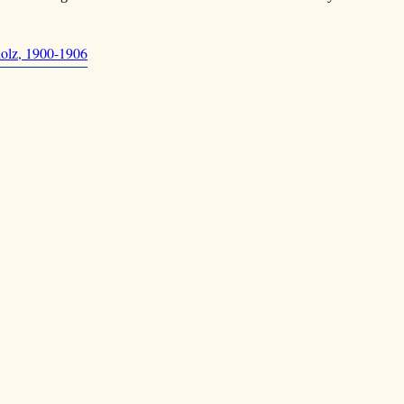
holz, 1900-1906