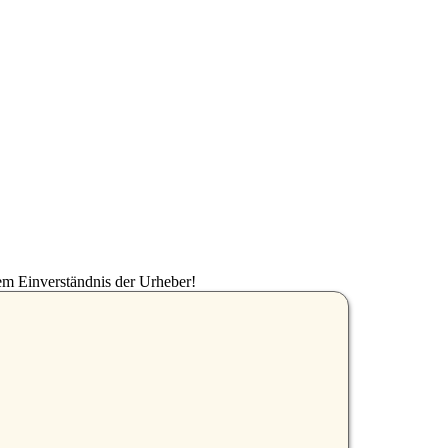
em Einverständnis der Urheber!