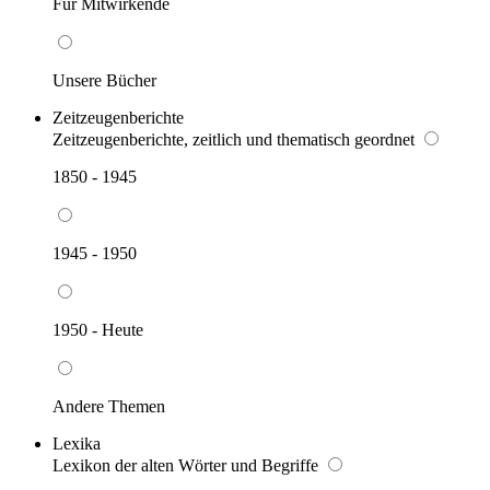
Für Mitwirkende
Unsere Bücher
Zeitzeugenberichte
Zeitzeugenberichte, zeitlich und thematisch geordnet
1850 - 1945
1945 - 1950
1950 - Heute
Andere Themen
Lexika
Lexikon der alten Wörter und Begriffe