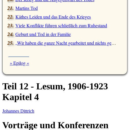
Martins Tod
Käthes Leiden und das Ende des Krieges
Viele Konflikte führen schließlich zum Ruhestand
Geburt und Tod in der Familie
Wir haben die ganze Nacht gearbeitet und nichts gefangen
» Epilog «
Teil 12 - Lesum, 1906-1923
Kapitel 4
Johannes Dittrich
Vorträge und Konferenzen