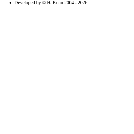
Developed by © HaKenn 2004 - 2026