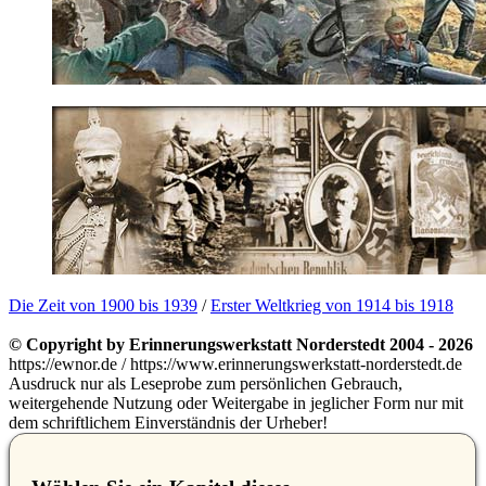
Die Zeit von 1900 bis 1939
/
Erster Weltkrieg von 1914 bis 1918
© Copyright by Erinnerungswerkstatt Norderstedt 2004 - 2026
https://ewnor.de / https://www.erinnerungswerkstatt-norderstedt.de
Ausdruck nur als Leseprobe zum persönlichen Gebrauch,
weitergehende Nutzung oder Weitergabe in jeglicher Form nur mit
dem schriftlichem Einverständnis der Urheber!