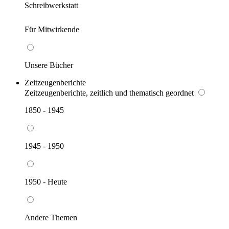
Schreibwerkstatt
Für Mitwirkende
Unsere Bücher
Zeitzeugenberichte
Zeitzeugenberichte, zeitlich und thematisch geordnet
1850 - 1945
1945 - 1950
1950 - Heute
Andere Themen