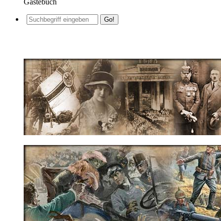
Gästebuch