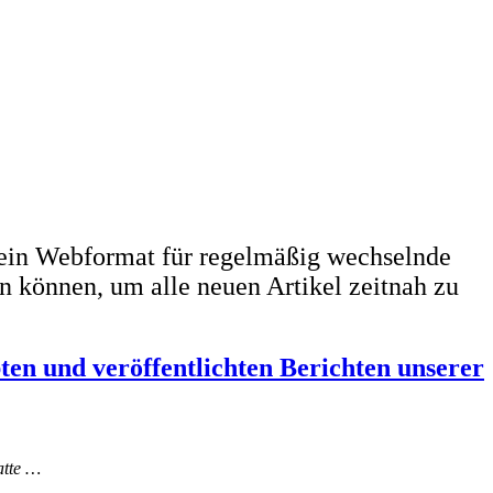
ein Webformat für regelmäßig wechselnde
n können, um alle neuen Artikel zeitnah zu
bten und veröffentlichten Berichten unserer
atte …