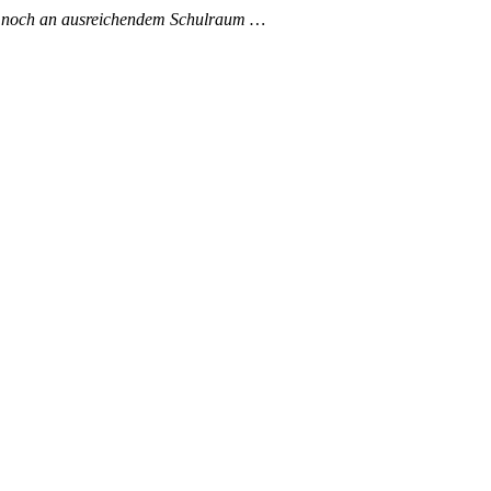
er noch an ausreichendem Schulraum …