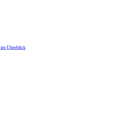
im Überblick