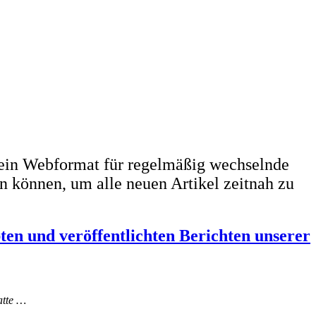
ein Webformat für regelmäßig wechselnde
n können, um alle neuen Artikel zeitnah zu
bten und veröffentlichten Berichten unserer
atte …