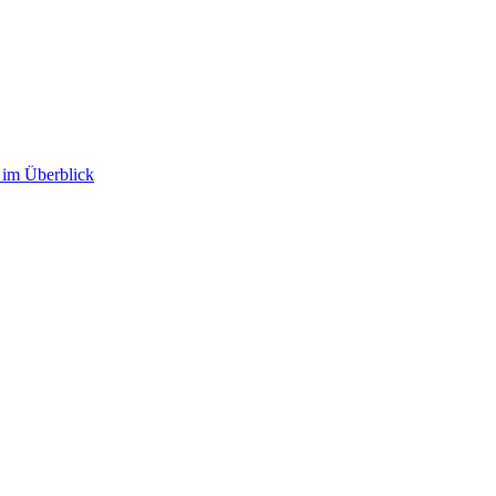
im Überblick