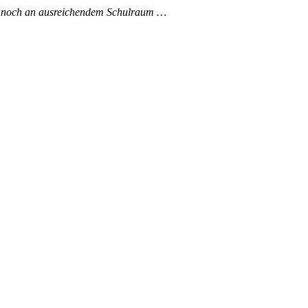
er noch an ausreichendem Schulraum …