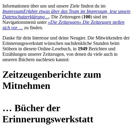
Informationen über uns und unsere Ziele findest du im
Impressum
Erfahre etwas über das Team im Impressum, lese unsere
Datenschutzerklärung…
. Die Zeitzeugen (
100
) sind im
Navigationsmenü unter
»Die Zeitzeugen«
Die Zeitzeugen stellen
sich vor …
zu finden.
Danke für dein Interesse und deine Neugier. Die Mitwirkenden der
Erinnerungswerkstatt wünschen nachdenkliche Stunden beim
Stöbern in diesem Online-Lesebuch, in
1949
Berichten und
Erzählungen unserer Zeitzeugen, von denen du viele auch in
unseren Büchern nachlesen kannst:
Zeitzeugenberichte zum
Mitnehmen
… Bücher der
Erinnerungswerkstatt