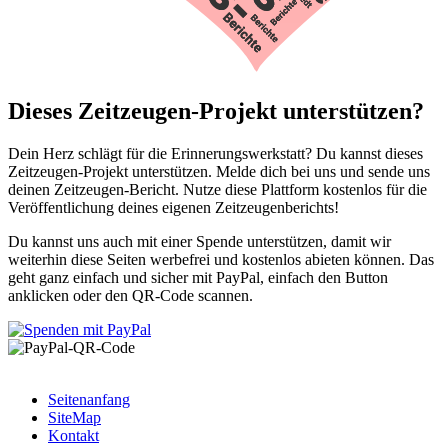
Dieses Zeitzeugen-Projekt unterstützen?
Dein Herz schlägt für die Erinnerungswerkstatt? Du kannst dieses
Zeitzeugen-Projekt unterstützen. Melde dich bei uns und sende uns
deinen Zeitzeugen-Bericht. Nutze diese Plattform kostenlos für die
Veröffentlichung deines eigenen Zeitzeugenberichts!
Du kannst uns auch mit einer Spende unterstützen, damit wir
weiterhin diese Seiten werbefrei und kostenlos abieten können. Das
geht ganz einfach und sicher mit PayPal, einfach den Button
anklicken oder den QR-Code scannen.
Seitenanfang
SiteMap
Kontakt