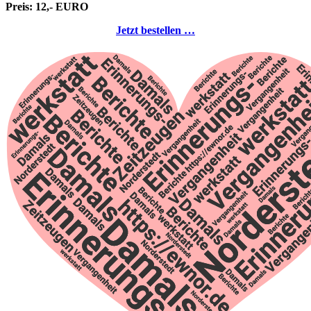
Preis: 12,- EURO
Jetzt bestellen …