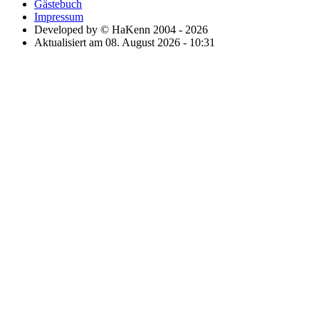
Gästebuch
Impressum
Developed by © HaKenn 2004 - 2026
Aktualisiert am 08. August 2026 - 10:31