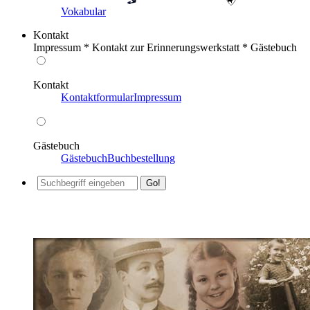
Vokabular
Kontakt
Impressum * Kontakt zur Erinnerungswerkstatt * Gästebuch
Kontakt
Kontaktformular
Impressum
Gästebuch
Gästebuch
Buchbestellung