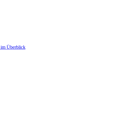
im Überblick