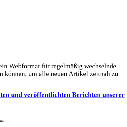
ein Webformat für regelmäßig wechselnde
n können, um alle neuen Artikel zeitnah zu
bten und veröffentlichten Berichten unserer
atte …