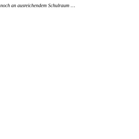
er noch an ausreichendem Schulraum …