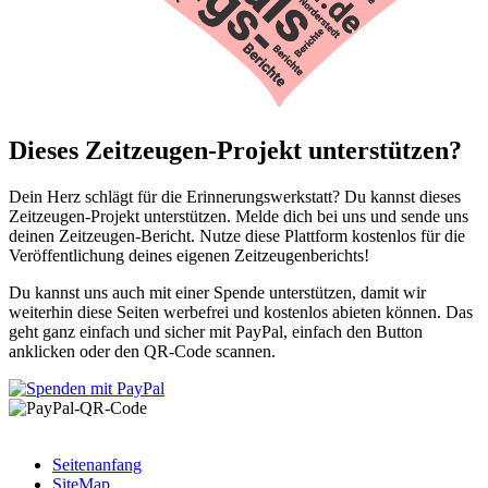
Dieses Zeitzeugen-Projekt unterstützen?
Dein Herz schlägt für die Erinnerungswerkstatt? Du kannst dieses
Zeitzeugen-Projekt unterstützen. Melde dich bei uns und sende uns
deinen Zeitzeugen-Bericht. Nutze diese Plattform kostenlos für die
Veröffentlichung deines eigenen Zeitzeugenberichts!
Du kannst uns auch mit einer Spende unterstützen, damit wir
weiterhin diese Seiten werbefrei und kostenlos abieten können. Das
geht ganz einfach und sicher mit PayPal, einfach den Button
anklicken oder den QR-Code scannen.
Seitenanfang
SiteMap