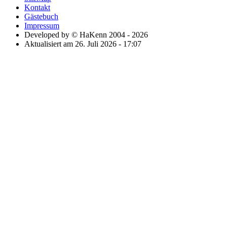
Kontakt
Gästebuch
Impressum
Developed by © HaKenn 2004 - 2026
Aktualisiert am 26. Juli 2026 - 17:07