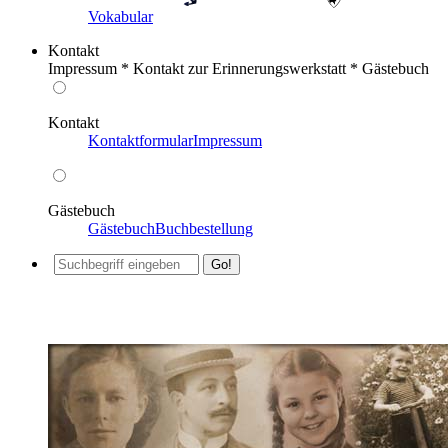
Vokabular
Kontakt
Impressum * Kontakt zur Erinnerungswerkstatt * Gästebuch
Kontakt
Kontaktformular
Impressum
Gästebuch
Gästebuch
Buchbestellung