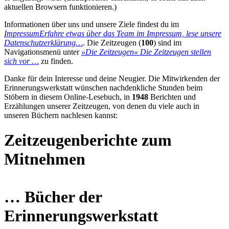
aktuellen Browsern funktionieren.)
Informationen über uns und unsere Ziele findest du im
Impressum
Erfahre etwas über das Team im Impressum, lese unsere
Datenschutzerklärung…
. Die Zeitzeugen (
100
) sind im
Navigationsmenü unter
»Die Zeitzeugen«
Die Zeitzeugen stellen
sich vor …
zu finden.
Danke für dein Interesse und deine Neugier. Die Mitwirkenden der
Erinnerungswerkstatt wünschen nachdenkliche Stunden beim
Stöbern in diesem Online-Lesebuch, in
1948
Berichten und
Erzählungen unserer Zeitzeugen, von denen du viele auch in
unseren Büchern nachlesen kannst:
Zeitzeugenberichte zum
Mitnehmen
… Bücher der
Erinnerungswerkstatt