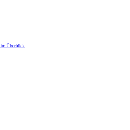
im Überblick