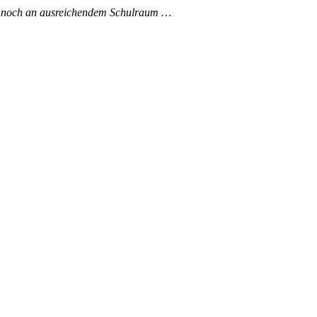
er noch an ausreichendem Schulraum …