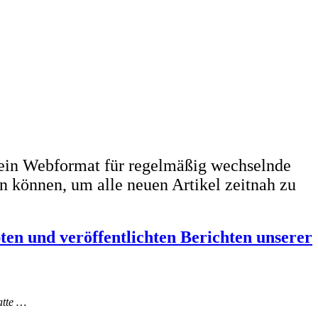
ein Webformat für regelmäßig wechselnde
n können, um alle neuen Artikel zeitnah zu
bten und veröffentlichten Berichten unserer
atte …