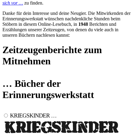
sich vor …
zu finden.
Danke für dein Interesse und deine Neugier. Die Mitwirkenden der
Erinnerungswerkstatt wünschen nachdenkliche Stunden beim
Stöbern in diesem Online-Lesebuch, in
1948
Berichten und
Erzählungen unserer Zeitzeugen, von denen du viele auch in
unseren Büchern nachlesen kannst:
Zeitzeugenberichte zum
Mitnehmen
… Bücher der
Erinnerungswerkstatt
KRIEGSKINDER …