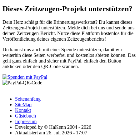
Dieses Zeitzeugen-Projekt unterstützen?
Dein Herz schlägt für die Erinnerungswerkstatt? Du kannst dieses
Zeitzeugen-Projekt unterstützen. Melde dich bei uns und sende uns
deinen Zeitzeugen-Bericht. Nutze diese Plattform kostenlos für die
Veröffentlichung deines eigenen Zeitzeugenberichts!
Du kannst uns auch mit einer Spende unterstützen, damit wir
weiterhin diese Seiten werbefrei und kostenlos abieten können. Das
geht ganz einfach und sicher mit PayPal, einfach den Button
anklicken oder den QR-Code scannen.
Seitenanfang
SiteMap
Kontakt
Gästebuch
Impressum
Developed by © HaKenn 2004 - 2026
Aktualisiert am 26. Juli 2026 - 17:07