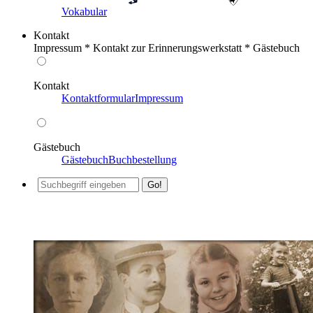
Vokabular
Kontakt
Impressum * Kontakt zur Erinnerungswerkstatt * Gästebuch
Kontakt
Kontaktformular
Impressum
Gästebuch
Gästebuch
Buchbestellung