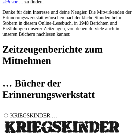
sich vor …
zu finden.
Danke für dein Interesse und deine Neugier. Die Mitwirkenden der
Erinnerungswerkstatt wünschen nachdenkliche Stunden beim
Stöbern in diesem Online-Lesebuch, in
1948
Berichten und
Erzählungen unserer Zeitzeugen, von denen du viele auch in
unseren Büchern nachlesen kannst:
Zeitzeugenberichte zum
Mitnehmen
… Bücher der
Erinnerungswerkstatt
KRIEGSKINDER …