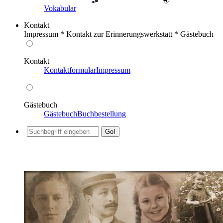
Vokabular
Kontakt
Impressum * Kontakt zur Erinnerungswerkstatt * Gästebuch
Kontakt
Kontaktformular
Impressum
Gästebuch
Gästebuch
Buchbestellung