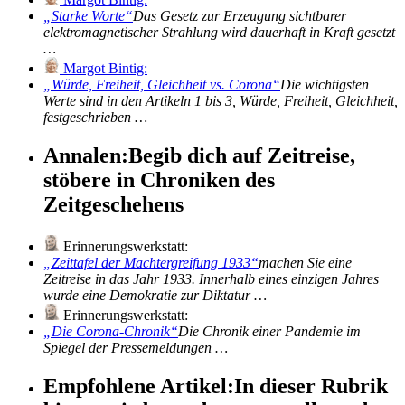
Starke Worte
Das Gesetz zur Erzeugung sichtbarer
elektromagnetischer Strahlung wird dauerhaft in Kraft gesetzt
…
Margot Bintig:
Würde, Freiheit, Gleichheit vs. Corona
Die wichtigsten
Werte sind in den Artikeln 1 bis 3, Würde, Freiheit, Gleichheit,
festgeschrieben …
Annalen:
Begib dich auf Zeitreise,
stöbere in Chroniken des
Zeitgeschehens
Erinnerungswerkstatt:
Zeittafel der Machtergreifung 1933
machen Sie eine
Zeitreise in das Jahr 1933. Innerhalb eines einzigen Jahres
wurde eine Demokratie zur Diktatur …
Erinnerungswerkstatt:
Die Corona-Chronik
Die Chronik einer Pandemie im
Spiegel der Pressemeldungen …
Empfohlene Artikel:
In dieser Rubrik