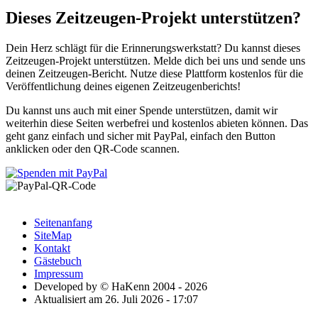
Dieses Zeitzeugen-Projekt unterstützen?
Dein Herz schlägt für die Erinnerungswerkstatt? Du kannst dieses
Zeitzeugen-Projekt unterstützen. Melde dich bei uns und sende uns
deinen Zeitzeugen-Bericht. Nutze diese Plattform kostenlos für die
Veröffentlichung deines eigenen Zeitzeugenberichts!
Du kannst uns auch mit einer Spende unterstützen, damit wir
weiterhin diese Seiten werbefrei und kostenlos abieten können. Das
geht ganz einfach und sicher mit PayPal, einfach den Button
anklicken oder den QR-Code scannen.
Seitenanfang
SiteMap
Kontakt
Gästebuch
Impressum
Developed by © HaKenn 2004 - 2026
Aktualisiert am 26. Juli 2026 - 17:07