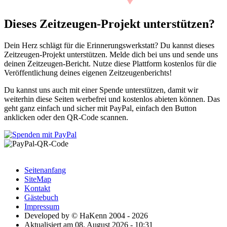
Dieses Zeitzeugen-Projekt unterstützen?
Dein Herz schlägt für die Erinnerungswerkstatt? Du kannst dieses
Zeitzeugen-Projekt unterstützen. Melde dich bei uns und sende uns
deinen Zeitzeugen-Bericht. Nutze diese Plattform kostenlos für die
Veröffentlichung deines eigenen Zeitzeugenberichts!
Du kannst uns auch mit einer Spende unterstützen, damit wir
weiterhin diese Seiten werbefrei und kostenlos abieten können. Das
geht ganz einfach und sicher mit PayPal, einfach den Button
anklicken oder den QR-Code scannen.
Seitenanfang
SiteMap
Kontakt
Gästebuch
Impressum
Developed by © HaKenn 2004 - 2026
Aktualisiert am 08. August 2026 - 10:31