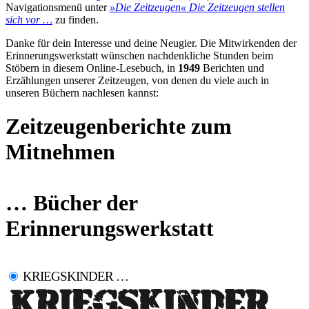
Navigationsmenü unter
»Die Zeitzeugen«
Die Zeitzeugen stellen
sich vor …
zu finden.
Danke für dein Interesse und deine Neugier. Die Mitwirkenden der
Erinnerungswerkstatt wünschen nachdenkliche Stunden beim
Stöbern in diesem Online-Lesebuch, in
1949
Berichten und
Erzählungen unserer Zeitzeugen, von denen du viele auch in
unseren Büchern nachlesen kannst:
Zeitzeugenberichte zum
Mitnehmen
… Bücher der
Erinnerungswerkstatt
KRIEGSKINDER …