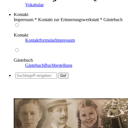
Vokabular
Kontakt
Impressum * Kontakt zur Erinnerungswerkstatt * Gästebuch
Kontakt
Kontaktformular
Impressum
Gästebuch
Gästebuch
Buchbestellung