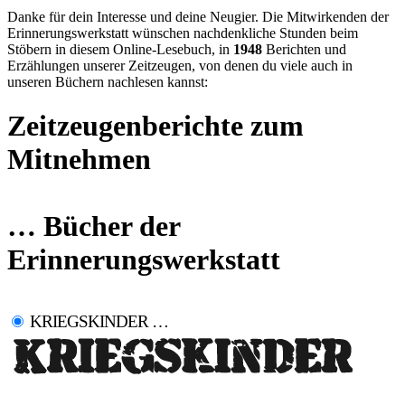
Danke für dein Interesse und deine Neugier. Die Mitwirkenden der
Erinnerungswerkstatt wünschen nachdenkliche Stunden beim
Stöbern in diesem Online-Lesebuch, in
1948
Berichten und
Erzählungen unserer Zeitzeugen, von denen du viele auch in
unseren Büchern nachlesen kannst:
Zeitzeugenberichte zum
Mitnehmen
… Bücher der
Erinnerungswerkstatt
KRIEGSKINDER …