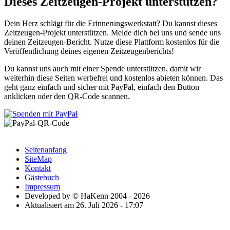
Dieses Zeitzeugen-Projekt unterstützen?
Dein Herz schlägt für die Erinnerungswerkstatt? Du kannst dieses
Zeitzeugen-Projekt unterstützen. Melde dich bei uns und sende uns
deinen Zeitzeugen-Bericht. Nutze diese Plattform kostenlos für die
Veröffentlichung deines eigenen Zeitzeugenberichts!
Du kannst uns auch mit einer Spende unterstützen, damit wir
weiterhin diese Seiten werbefrei und kostenlos abieten können. Das
geht ganz einfach und sicher mit PayPal, einfach den Button
anklicken oder den QR-Code scannen.
Seitenanfang
SiteMap
Kontakt
Gästebuch
Impressum
Developed by © HaKenn 2004 - 2026
Aktualisiert am 26. Juli 2026 - 17:07