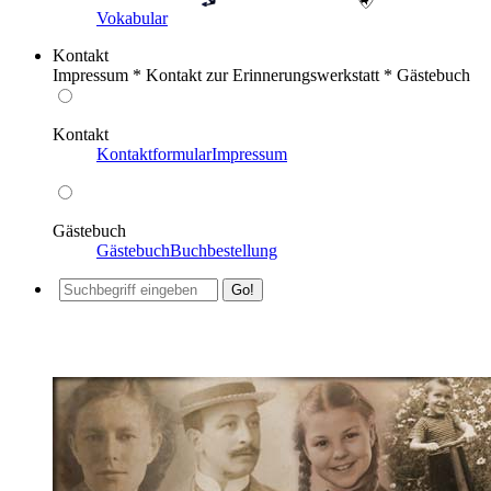
Vokabular
Kontakt
Impressum * Kontakt zur Erinnerungswerkstatt * Gästebuch
Kontakt
Kontaktformular
Impressum
Gästebuch
Gästebuch
Buchbestellung